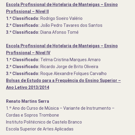
Escola Profissional de Hotelaria de Manteigas
– Ensino
Profissional – Nível II
1.º Classificado:
Rodrigo Soeiro Valério
2.º Classificado:
João Pedro Tavares dos Santos
3.º Classificado:
Diana Afonso Tomé
Escola Profissional de Hotelaria de Manteigas
– Ensino
Profissional – Nível IV
1.º Classificado:
Telma Cristina Marques Amaro
2.º Classificado:
Ricardo Jorge de Brito Oliveira
3.º Classificado:
Roque Alexandre Folques Carvalho
Bolsas de Estudo para a Frequência do Ensino Superior –
Ano Letivo 2013/2014
Renato Martins Serra
1.º Ano do Curso de Música – Variante de Instrumento –
Cordas e Sopros Trombone
Instituto Politécnico de Castelo Branco
Escola Superior de Artes Aplicadas