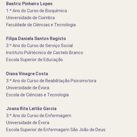
Beatriz Pinheiro Lopes
1.º Ano do Curso de Bioquímica
Universidade de Coimbra
Faculdade de Ciências e Tecnologia
Filipa Daniela Santos Registo
3.º Ano do Curso de Serviço Social
Instituto Politécnico de Castelo Branco
Escola Superior de Educação
Diana Vinagre Costa
3.º Ano do Curso de Reabilitação Psicomotora
Universidade de Évora
Escola de Ciências e Tecnologia
Joana Rita Leitão Garcia
3.º Ano do Curso de Enfermagem
Universidade de Évora
Escola Superior de Enfermagem São João de Deus