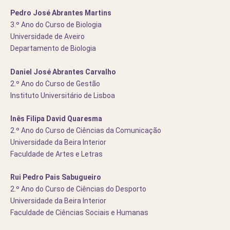
Pedro José Abrantes Martins
3.º Ano do Curso de Biologia
Universidade de Aveiro
Departamento de Biologia
Daniel José Abrantes Carvalho
2.º Ano do Curso de Gestão
Instituto Universitário de Lisboa
Inês Filipa David Quaresma
2.º Ano do Curso de Ciências da Comunicação
Universidade da Beira Interior
Faculdade de Artes e Letras
Rui Pedro Pais Sabugueiro
2.º Ano do Curso de Ciências do Desporto
Universidade da Beira Interior
Faculdade de Ciências Sociais e Humanas