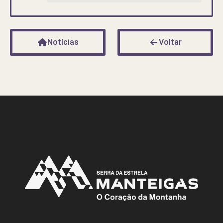
Notícias
Voltar