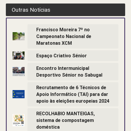
Outras Notícias
Francisco Moreira 7º no
Campeonato Nacional de
Maratonas XCM
Espaço Criativo Sénior
Encontro Intermunicipal
Desportivo Sénior no Sabugal
Recrutamento de 6 Técnicos de
Apoio Informático (TAI) para dar
apoio às eleições europeias 2024
RECOLHABIO MANTEIGAS,
sistema de compostagem
doméstica