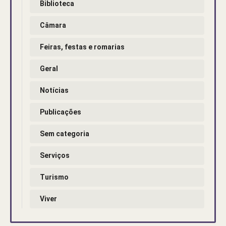
Biblioteca
Câmara
Feiras, festas e romarias
Geral
Notícias
Publicações
Sem categoria
Serviços
Turismo
Viver