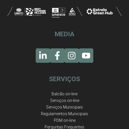
MEDIA
SERVIÇOS
Balcão on-line
Serviços on-line
Serviços Municipais
Regulamentos Municipais
PDM on-line
Perguntas Frequentes