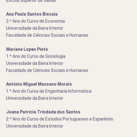
Escola Superior de Saúde
Ana Paula Santos Biscaia
2.º Ano do Curso de Economia
Universidade da Beira Interior
Faculdade de Ciências Sociais e Humanas
Mariana Lopes Pinto
1.º Ano do Curso de Sociologia
Universidade da Beira Interior
Faculdade de Ciências Sociais e Humanas
António Miguel Massano Morais
1.º Ano do Curso de Engenharia Informática
Universidade da Beira Interior
Joana Patrícia Trindade dos Santos
2.º Ano do Curso de Estudos Portugueses e Espanhóis
Universidade da Beira Interior