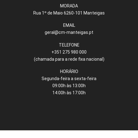
MORADA
Rua 1º de Maio 6260-101 Manteigas
EMAIL
geral@cm-manteigas.pt
TELEFONE
+351 275 980 000
(chamada para a rede fixa nacional)
HORÁRIO
Segunda-feira a sexta-feira
09:00h às 13:00h
14:00h às 17:00h