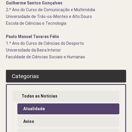
Guilherme Santos Gonçalves
2.º Ano do Curso de Comunicação e Multimédia
Universidade de Trás-os-Montes e Alto Douro
Escola de Ciências e Tecnologia
Paulo Manuel Tavares Félix
1.º Ano do Curso de Ciências do Desporto
Universidade da Beira Interior
Faculdade de Ciências Sociais e Humanas
Categorias
Todas as Notícias
Atualidade
Aviso