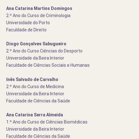
Ana Catarina Martins Domingos
2.º Ano do Curso de Criminologia
Universidade do Porto
Faculdade de Direito
Diogo Gonçalves Sabugueiro
2.º Ano do Curso Ciências do Desporto
Universidade da Beira Interior
Faculdade de Ciências Sociais e Humanas
Inês Salvado de Carvalho
2.º Ano do Curso de Medicina
Universidade da Beira Interior
Faculdade de Ciências da Saúde
Ana Catarina Serra Almeida
1.º Ano do Curso de Ciências Biomédicas
Universidade da Beira Interior
Faculdade de Ciências da Saúde