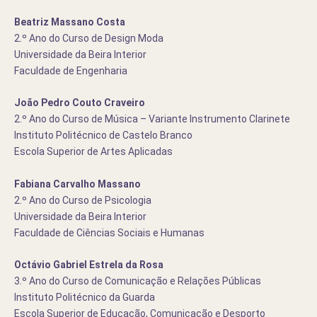
Beatriz Massano Costa
2.º Ano do Curso de Design Moda
Universidade da Beira Interior
Faculdade de Engenharia
João Pedro Couto Craveiro
2.º Ano do Curso de Música – Variante Instrumento Clarinete
Instituto Politécnico de Castelo Branco
Escola Superior de Artes Aplicadas
Fabiana Carvalho Massano
2.º Ano do Curso de Psicologia
Universidade da Beira Interior
Faculdade de Ciências Sociais e Humanas
Octávio Gabriel Estrela da Rosa
3.º Ano do Curso de Comunicação e Relações Públicas
Instituto Politécnico da Guarda
Escola Superior de Educação, Comunicação e Desporto