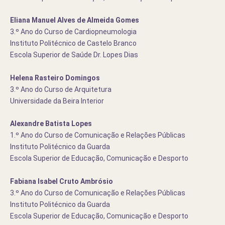
Eliana Manuel Alves de Almeida Gomes
3.º Ano do Curso de Cardiopneumologia
Instituto Politécnico de Castelo Branco
Escola Superior de Saúde Dr. Lopes Dias
Helena Rasteiro Domingos
3.º Ano do Curso de Arquitetura
Universidade da Beira Interior
Alexandre Batista Lopes
1.º Ano do Curso de Comunicação e Relações Públicas
Instituto Politécnico da Guarda
Escola Superior de Educação, Comunicação e Desporto
Fabiana Isabel Cruto Ambrósio
3.º Ano do Curso de Comunicação e Relações Públicas
Instituto Politécnico da Guarda
Escola Superior de Educação, Comunicação e Desporto