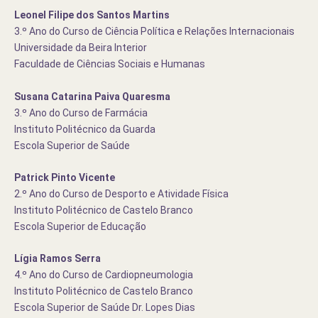
Leonel Filipe dos Santos Martins
3.º Ano do Curso de Ciência Política e Relações Internacionais
Universidade da Beira Interior
Faculdade de Ciências Sociais e Humanas
Susana Catarina Paiva Quaresma
3.º Ano do Curso de Farmácia
Instituto Politécnico da Guarda
Escola Superior de Saúde
Patrick Pinto Vicente
2.º Ano do Curso de Desporto e Atividade Física
Instituto Politécnico de Castelo Branco
Escola Superior de Educação
Lígia Ramos Serra
4.º Ano do Curso de Cardiopneumologia
Instituto Politécnico de Castelo Branco
Escola Superior de Saúde Dr. Lopes Dias