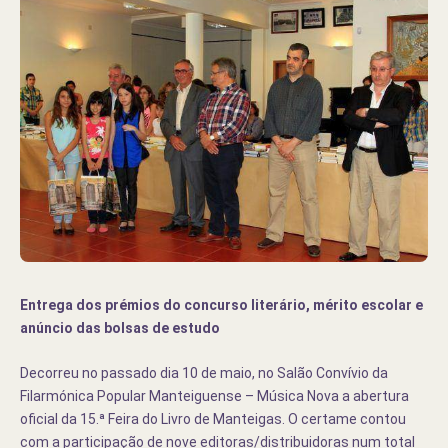
Entrega dos prémios do concurso literário, mérito escolar e
anúncio das bolsas de estudo
Decorreu no passado dia 10 de maio, no Salão Convívio da
Filarmónica Popular Manteiguense – Música Nova a abertura
oficial da 15.ª Feira do Livro de Manteigas. O certame contou
com a participação de nove editoras/distribuidoras num total