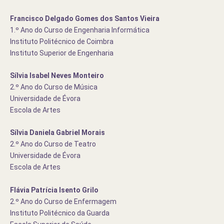
Francisco Delgado Gomes dos Santos Vieira
1.º Ano do Curso de Engenharia Informática
Instituto Politécnico de Coimbra
Instituto Superior de Engenharia
Sílvia Isabel Neves Monteiro
2.º Ano do Curso de Música
Universidade de Évora
Escola de Artes
Sílvia Daniela Gabriel Morais
2.º Ano do Curso de Teatro
Universidade de Évora
Escola de Artes
Flávia Patrícia Isento Grilo
2.º Ano do Curso de Enfermagem
Instituto Politécnico da Guarda