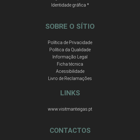
Identidade gráfica *
SOBRE O SÍTIO
Política de Privacidade
Política da Qualidade
Informação Legal
Ficha técnica
Acessibilidade
Livro de Reclamações
LINKS
www.visitmanteigas.pt
CONTACTOS