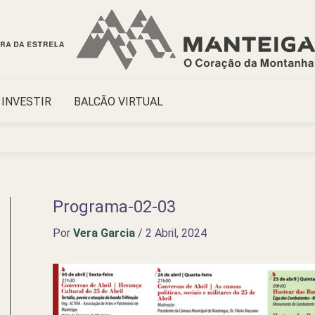
INVESTIR
BALCÃO VIRTUAL
Programa-02-03
Por
Vera Garcia
/
2 Abril, 2024