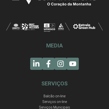
MEDIA
SERVIÇOS
Balcão on-line
Serviços on-line
Serviços Municipais