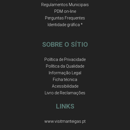
Regulamentos Municipais
PDM on-line
Perguntas Frequentes
Identidade gráfica *
SOBRE O SÍTIO
Política de Privacidade
Política da Qualidade
Informação Legal
Ficha técnica
Acessibilidade
Livro de Reclamações
LINKS
www.visitmanteigas.pt