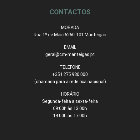
CONTACTOS
MORADA
Rua 1º de Maio 6260-101 Manteigas
EMAIL
geral@cm-manteigas.pt
TELEFONE
+351 275 980 000
(chamada para a rede fixa nacional)
HORÁRIO
Segunda-feira a sexta-feira
09:00h às 13:00h
14:00h às 17:00h