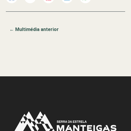
←
Multimédia anterior