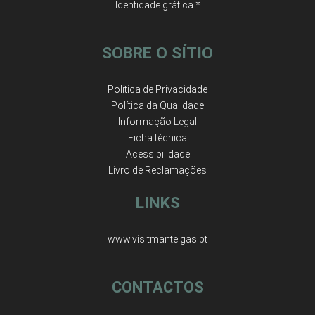
Identidade gráfica *
SOBRE O SÍTIO
Política de Privacidade
Política da Qualidade
Informação Legal
Ficha técnica
Acessibilidade
Livro de Reclamações
LINKS
www.visitmanteigas.pt
CONTACTOS