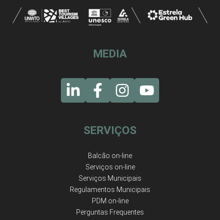
MEDIA
SERVIÇOS
Balcão on-line
Serviços on-line
Serviços Municipais
Regulamentos Municipais
PDM on-line
Perguntas Frequentes