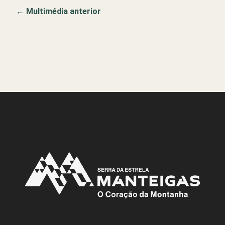
←
Multimédia anterior