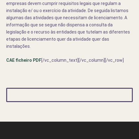
empresas devem cumprir requisitos legais que regulam a
instalação e/ ou o exercício da atividade. De seguida listamos
algumas das atividades que necessitam de licenciamento. A
informação que se segue não dispensa a consulta da
legislação e o recurso às entidades que tutelam as diferentes
etapas de licenciamento quer da atividade quer das
instalações.
CAE ficheiro PDF
[/vc_column_text][/vc_column][/vc_row]