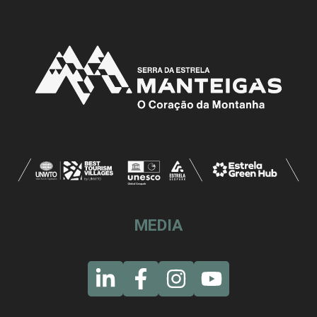
MEDIA