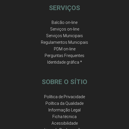
SERVIÇOS
Balcão on-line
Serviços on-line
Serviços Municipais
Regulamentos Municipais
PDM on-line
Perguntas Frequentes
Identidade gráfica *
SOBRE O SÍTIO
Política de Privacidade
Política da Qualidade
Informação Legal
Ficha técnica
Acessibilidade