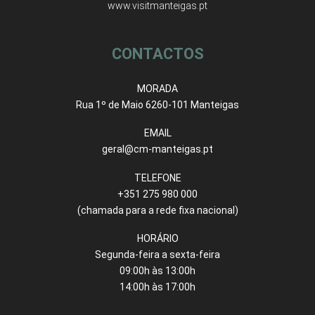
www.visitmanteigas.pt
CONTACTOS
MORADA
Rua 1º de Maio 6260-101 Manteigas
EMAIL
geral@cm-manteigas.pt
TELEFONE
+351 275 980 000
(chamada para a rede fixa nacional)
HORÁRIO
Segunda-feira a sexta-feira
09:00h às 13:00h
14:00h às 17:00h