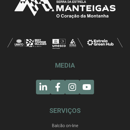
MEDIA
SERVIÇOS
Balcão on-line