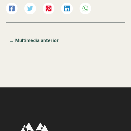
←
Multimédia anterior