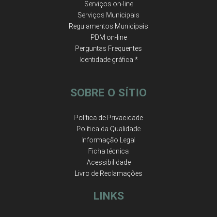
Serviços on-line
Serviços Municipais
Regulamentos Municipais
PDM on-line
Perguntas Frequentes
Identidade gráfica *
SOBRE O SÍTIO
Política de Privacidade
Política da Qualidade
Informação Legal
Ficha técnica
Acessibilidade
Livro de Reclamações
LINKS