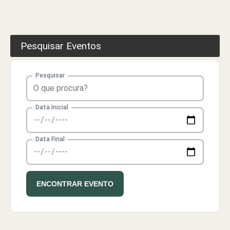
Pesquisar Eventos
Pesquisar
Pesquisar eventos
Data Inicial
Data Final
ENCONTRAR EVENTO