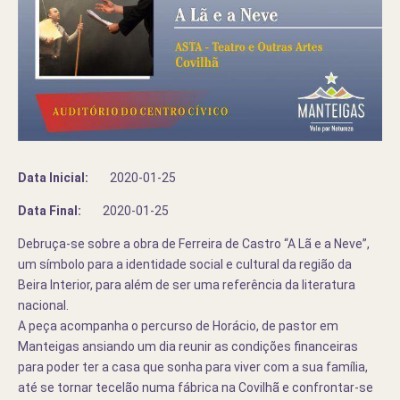
Data Inicial:
2020-01-25
Data Final:
2020-01-25
Debruça-se sobre a obra de Ferreira de Castro “A Lã e a Neve”,
um símbolo para a identidade social e cultural da região da
Beira Interior, para além de ser uma referência da literatura
nacional.
A peça acompanha o percurso de Horácio, de pastor em
Manteigas ansiando um dia reunir as condições financeiras
para poder ter a casa que sonha para viver com a sua família,
até se tornar tecelão numa fábrica na Covilhã e confrontar-se