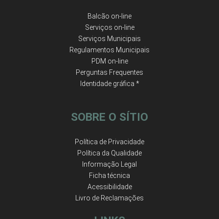
Balcão on-line
Serviços on-line
Serviços Municipais
Regulamentos Municipais
PDM on-line
Perguntas Frequentes
Identidade gráfica *
SOBRE O SÍTIO
Política de Privacidade
Política da Qualidade
Informação Legal
Ficha técnica
Acessibilidade
Livro de Reclamações