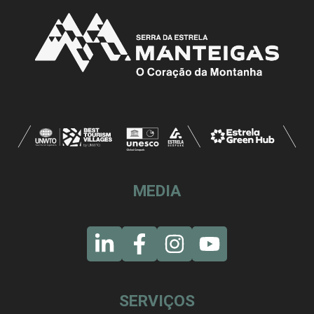
MEDIA
SERVIÇOS