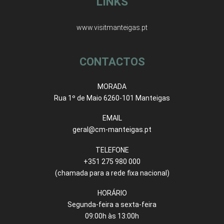
LINKS
www.visitmanteigas.pt
CONTACTOS
MORADA
Rua 1º de Maio 6260-101 Manteigas
EMAIL
geral@cm-manteigas.pt
TELEFONE
+351 275 980 000
(chamada para a rede fixa nacional)
HORÁRIO
Segunda-feira a sexta-feira
09:00h às 13:00h