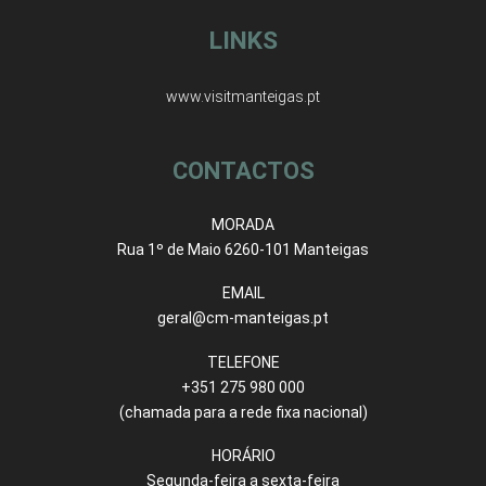
LINKS
www.visitmanteigas.pt
CONTACTOS
MORADA
Rua 1º de Maio 6260-101 Manteigas
EMAIL
geral@cm-manteigas.pt
TELEFONE
+351 275 980 000
(chamada para a rede fixa nacional)
HORÁRIO
Segunda-feira a sexta-feira