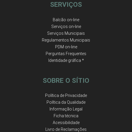
SERVIÇOS
Balcão on-line
Serviços on-line
Serviços Municipais
Regulamentos Municipais
PDM on-line
Perguntas Frequentes
Identidade gráfica *
SOBRE O SÍTIO
Política de Privacidade
Política da Qualidade
Informação Legal
Ficha técnica
Acessibilidade
Livro de Reclamações