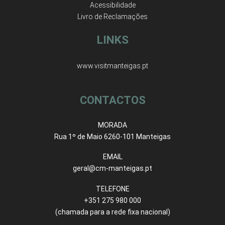
Acessibilidade
Livro de Reclamações
LINKS
www.visitmanteigas.pt
CONTACTOS
MORADA
Rua 1º de Maio 6260-101 Manteigas
EMAIL
geral@cm-manteigas.pt
TELEFONE
+351 275 980 000
(chamada para a rede fixa nacional)