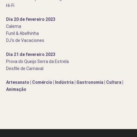
Hi-Fi
Dia 20 de fevereiro 2023
Calema
Funil & Abelhinha
DJ’s de Vacaciones
Dia 21 de fevereiro 2023
Prova do Queijo Serra da Estrela
Desfile de Carnaval
Artesanato | Comércio | Indústria | Gastronomia | Cultura |
Animação