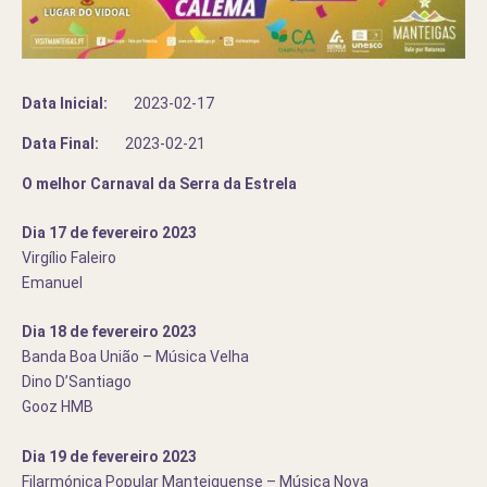
Data Inicial:
2023-02-17
Data Final:
2023-02-21
O melhor Carnaval da Serra da Estrela
Dia 17 de fevereiro 2023
Virgílio Faleiro
Emanuel
Dia 18 de fevereiro 2023
Banda Boa União – Música Velha
Dino D’Santiago
Gooz HMB
Dia 19 de fevereiro 2023
Filarmónica Popular Manteiguense – Música Nova