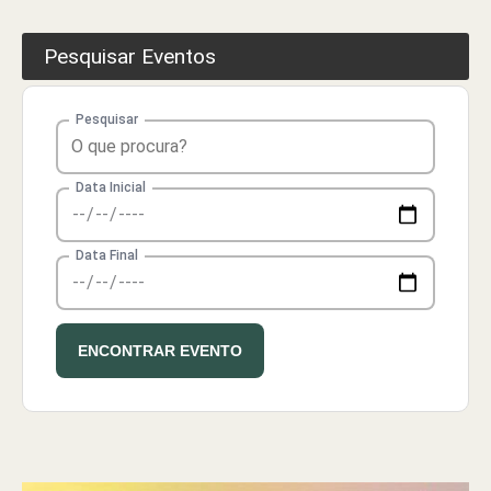
Pesquisar Eventos
Pesquisar
Pesquisar eventos
Data Inicial
Data Final
ENCONTRAR EVENTO