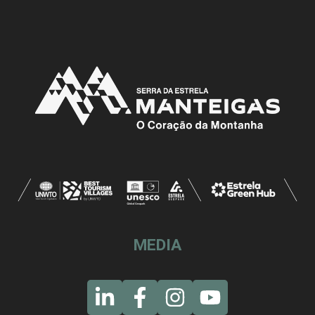
MEDIA