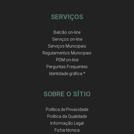
SERVIÇOS
Balcão on-line
Serviços on-line
Serviços Municipais
Regulamentos Municipais
PDM on-line
Perguntas Frequentes
Identidade gráfica *
SOBRE O SÍTIO
Política de Privacidade
Política da Qualidade
Informação Legal
Ficha técnica