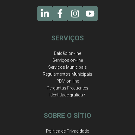
SERVIÇOS
Balcão on-line
Serviços on-line
Serviços Municipais
Regulamentos Municipais
PDM on-line
Perguntas Frequentes
Identidade gráfica *
SOBRE O SÍTIO
Política de Privacidade