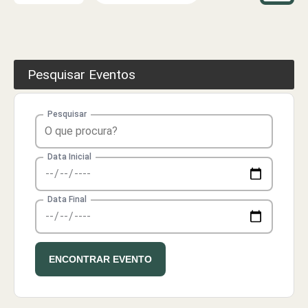
Pesquisar Eventos
Pesquisar
Pesquisar eventos
Data Inicial
Data Final
ENCONTRAR EVENTO