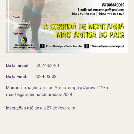
Data Inicial:
2024-02-20
Data Final:
2024-03-03
Mais informações: https://meutempo.pt/prova?12km-
manteigas-penhasdouradas-2024
Inscrições até ao dia 27 de fevereiro