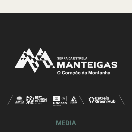
MEDIA