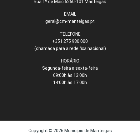
Rua 1º de Maio 6260-101 Manteigas
EMAIL
geral@cm-manteigas.pt
TELEFONE
+351 275 980 000
(chamada para a rede fixa nacional)
HORÁRIO
Segunda-feira a sexta-feira
09:00h às 13:00h
14:00h às 17:00h
Copyright © 2026 Município de Manteigas