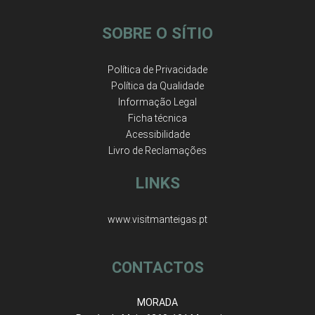
SOBRE O SÍTIO
Política de Privacidade
Política da Qualidade
Informação Legal
Ficha técnica
Acessibilidade
Livro de Reclamações
LINKS
www.visitmanteigas.pt
CONTACTOS
MORADA