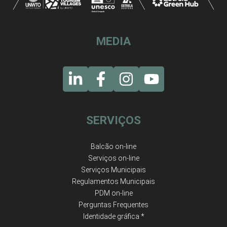
MEDIA
SERVIÇOS
Balcão on-line
Serviços on-line
Serviços Municipais
Regulamentos Municipais
PDM on-line
Perguntas Frequentes
Identidade gráfica *