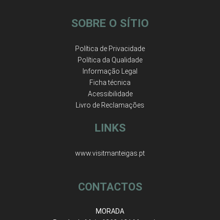
SOBRE O SÍTIO
Política de Privacidade
Política da Qualidade
Informação Legal
Ficha técnica
Acessibilidade
Livro de Reclamações
LINKS
www.visitmanteigas.pt
CONTACTOS
MORADA