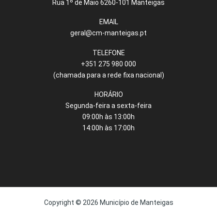
Rua 1º de Maio 6260-101 Manteigas
EMAIL
geral@cm-manteigas.pt
TELEFONE
+351 275 980 000
(chamada para a rede fixa nacional)
HORÁRIO
Segunda-feira a sexta-feira
09:00h às 13:00h
14:00h às 17:00h
Copyright © 2026 Município de Manteigas