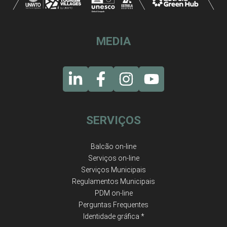
MEDIA
SERVIÇOS
Balcão on-line
Serviços on-line
Serviços Municipais
Regulamentos Municipais
PDM on-line
Perguntas Frequentes
Identidade gráfica *