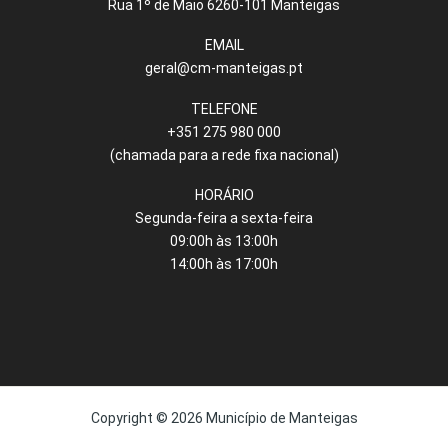
Rua 1º de Maio 6260-101 Manteigas
EMAIL
geral@cm-manteigas.pt
TELEFONE
+351 275 980 000
(chamada para a rede fixa nacional)
HORÁRIO
Segunda-feira a sexta-feira
09:00h às 13:00h
14:00h às 17:00h
Copyright © 2026 Município de Manteigas