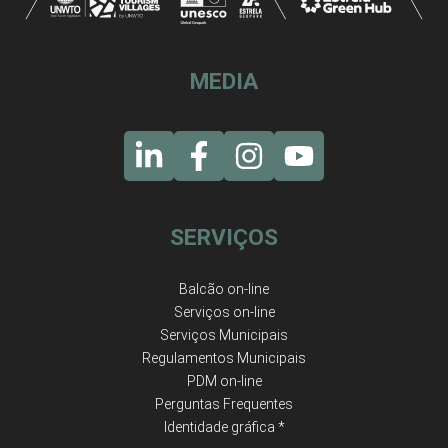
MEDIA
SERVIÇOS
Balcão on-line
Serviços on-line
Serviços Municipais
Regulamentos Municipais
PDM on-line
Perguntas Frequentes
Identidade gráfica *