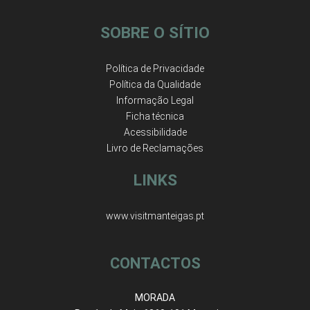
SOBRE O SÍTIO
Política de Privacidade
Política da Qualidade
Informação Legal
Ficha técnica
Acessibilidade
Livro de Reclamações
LINKS
www.visitmanteigas.pt
CONTACTOS
MORADA