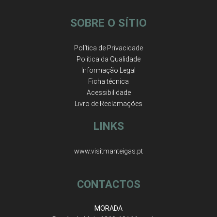
SOBRE O SÍTIO
Política de Privacidade
Política da Qualidade
Informação Legal
Ficha técnica
Acessibilidade
Livro de Reclamações
LINKS
www.visitmanteigas.pt
CONTACTOS
MORADA