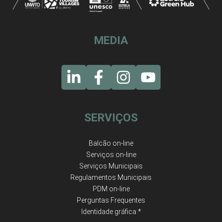
MEDIA
SERVIÇOS
Balcão on-line
Serviços on-line
Serviços Municipais
Regulamentos Municipais
PDM on-line
Perguntas Frequentes
Identidade gráfica *