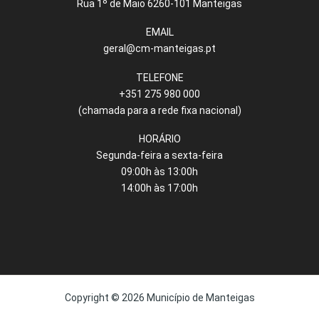
Rua 1º de Maio 6260-101 Manteigas
EMAIL
geral@cm-manteigas.pt
TELEFONE
+351 275 980 000
(chamada para a rede fixa nacional)
HORÁRIO
Segunda-feira a sexta-feira
09:00h às 13:00h
14:00h às 17:00h
Copyright © 2026 Município de Manteigas