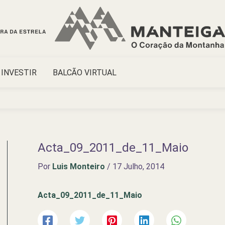
INVESTIR
BALCÃO VIRTUAL
Acta_09_2011_de_11_Maio
Por
Luis Monteiro
/
17 Julho, 2014
Acta_09_2011_de_11_Maio