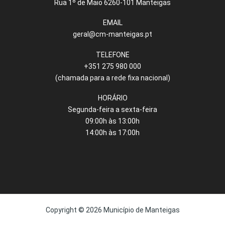
Rua 1º de Maio 6260-101 Manteigas
EMAIL
geral@cm-manteigas.pt
TELEFONE
+351 275 980 000
(chamada para a rede fixa nacional)
HORÁRIO
Segunda-feira a sexta-feira
09:00h às 13:00h
14:00h às 17:00h
Copyright © 2026 Município de Manteigas