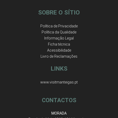
SOBRE O SÍTIO
Política de Privacidade
Política da Qualidade
Informação Legal
Ficha técnica
Acessibilidade
Livro de Reclamações
LINKS
www.visitmanteigas.pt
CONTACTOS
MORADA