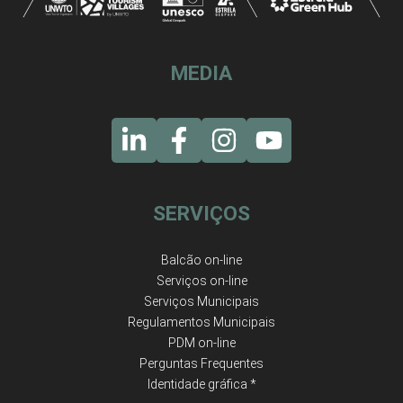
MEDIA
SERVIÇOS
Balcão on-line
Serviços on-line
Serviços Municipais
Regulamentos Municipais
PDM on-line
Perguntas Frequentes
Identidade gráfica *